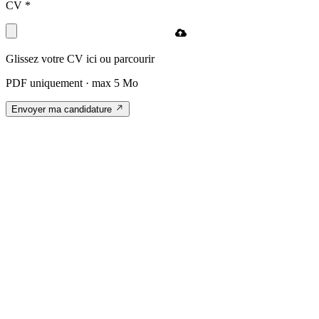
CV
*
Glissez votre CV ici ou
parcourir
PDF uniquement · max 5 Mo
Envoyer ma candidature