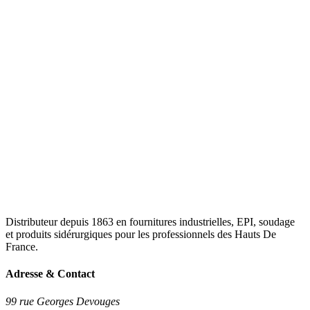
Distributeur depuis 1863 en fournitures industrielles, EPI, soudage
et produits sidérurgiques pour les professionnels des Hauts De
France.
Adresse & Contact
99 rue Georges Devouges