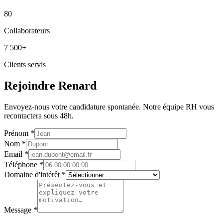
80
Collaborateurs
7 500+
Clients servis
Rejoindre Renard
Envoyez-nous votre candidature spontanée. Notre équipe RH vous
recontactera sous 48h.
Prénom
*
Nom
*
Email
*
Téléphone
*
Domaine d'intérêt
*
Message
*