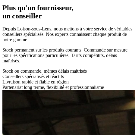
Plus qu'un fournisseur,
un conseiller
Depuis Loison-sous-Lens, nous mettons à votre service de véritables
conseillers spécialisés. Nos experts connaissent chaque produit de
notre gamme.
Stock permanent sur les produits courants. Commande sur mesure
pour les spécifications particulières. Tarifs compétitifs, délais
maîtrisés.
Stock ou commande, mêmes délais maîtrisés
Conseillers spécialisés et réactifs
Livraison rapide et fiable en région
Partenariat long terme, flexibilité et professionnalisme