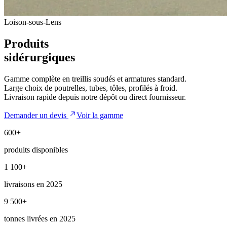
Loison-sous-Lens
Produits
sidérurgiques
Gamme complète en treillis soudés et armatures standard.
Large choix de poutrelles, tubes, tôles, profilés à froid.
Livraison rapide depuis notre dépôt ou direct fournisseur.
Demander un devis
Voir la gamme
600+
produits disponibles
1 100+
livraisons en 2025
9 500+
tonnes livrées en 2025