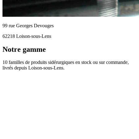
99 rue Georges Devouges
62218 Loison-sous-Lens
Notre gamme
10 familles de produits sidérurgiques en stock ou sur commande,
livrés depuis Loison-sous-Lens.