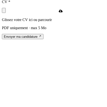
CV
*
Glissez votre CV ici ou
parcourir
PDF uniquement · max 5 Mo
Envoyer ma candidature