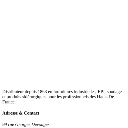
Distributeur depuis 1863 en fournitures industrielles, EPI, soudage
et produits sidérurgiques pour les professionnels des Hauts De
France.
Adresse & Contact
99 rue Georges Devouges