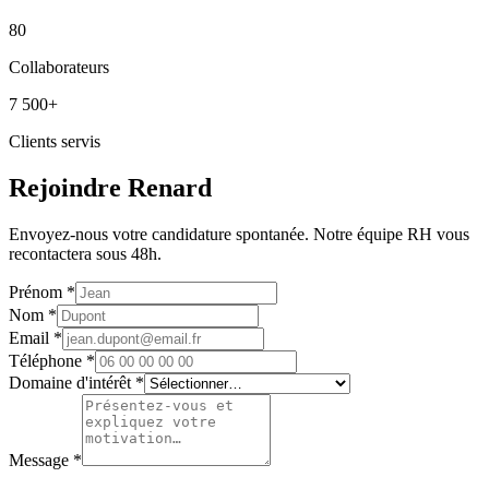
80
Collaborateurs
7 500+
Clients servis
Rejoindre Renard
Envoyez-nous votre candidature spontanée. Notre équipe RH vous
recontactera sous 48h.
Prénom
*
Nom
*
Email
*
Téléphone
*
Domaine d'intérêt
*
Message
*