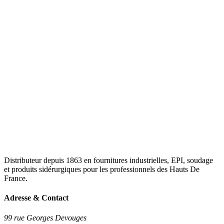
Distributeur depuis 1863 en fournitures industrielles, EPI, soudage
et produits sidérurgiques pour les professionnels des Hauts De
France.
Adresse & Contact
99 rue Georges Devouges