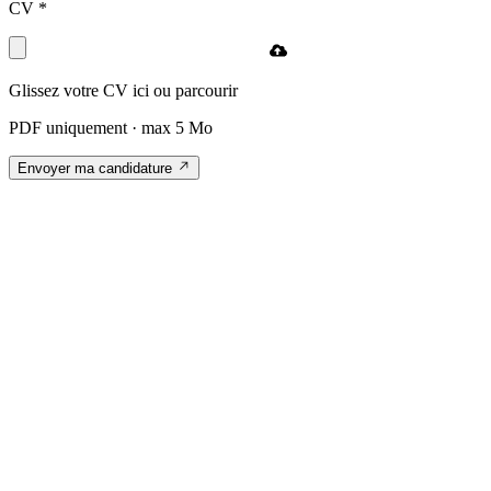
CV
*
Glissez votre CV ici ou
parcourir
PDF uniquement · max 5 Mo
Envoyer ma candidature