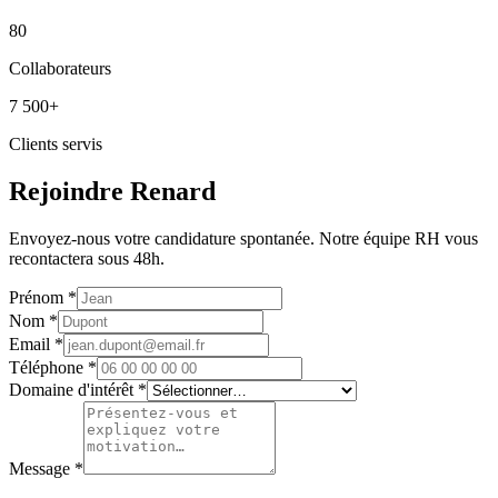
80
Collaborateurs
7 500+
Clients servis
Rejoindre Renard
Envoyez-nous votre candidature spontanée. Notre équipe RH vous
recontactera sous 48h.
Prénom
*
Nom
*
Email
*
Téléphone
*
Domaine d'intérêt
*
Message
*