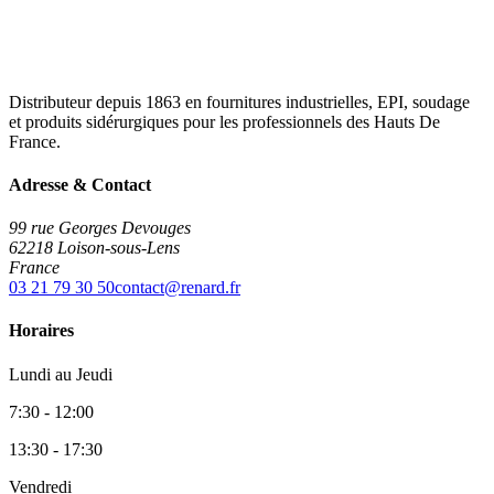
Distributeur depuis 1863 en fournitures industrielles, EPI, soudage
et produits sidérurgiques pour les professionnels des Hauts De
France.
Adresse & Contact
99 rue Georges Devouges
62218 Loison-sous-Lens
France
03 21 79 30 50
contact@renard.fr
Horaires
Lundi au Jeudi
7:30 - 12:00
13:30 - 17:30
Vendredi