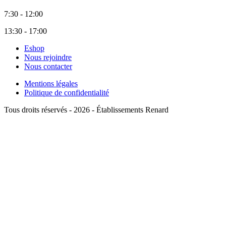
7:30 - 12:00
13:30 - 17:00
Eshop
Nous rejoindre
Nous contacter
Mentions légales
Politique de confidentialité
Tous droits réservés - 2026 - Établissements Renard