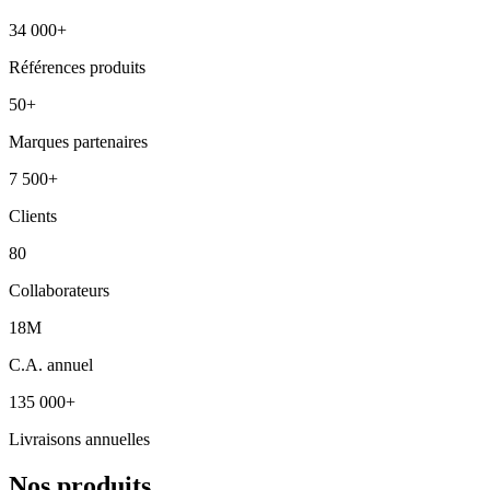
34 000+
Références produits
50+
Marques partenaires
7 500+
Clients
80
Collaborateurs
18M
C.A. annuel
135 000+
Livraisons annuelles
Nos produits