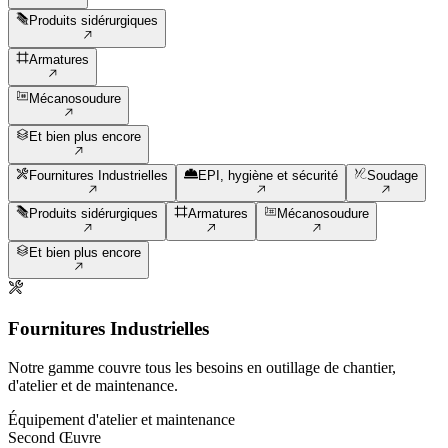
Produits sidérurgiques
Armatures
Mécanosoudure
Et bien plus encore
Fournitures Industrielles
EPI, hygiène et sécurité
Soudage
Produits sidérurgiques
Armatures
Mécanosoudure
Et bien plus encore
Fournitures Industrielles
Notre gamme couvre tous les besoins en outillage de chantier,
d'atelier et de maintenance.
Équipement d'atelier et maintenance
Second Œuvre