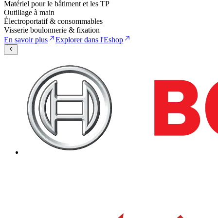
Matériel pour le bâtiment et les TP
Outillage à main
Électroportatif & consommables
Visserie boulonnerie & fixation
En savoir plus
Explorer dans l'Eshop