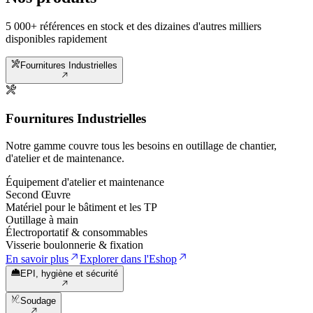
5 000+ références en stock et des dizaines d'autres milliers
disponibles rapidement
Fournitures Industrielles
Fournitures Industrielles
Notre gamme couvre tous les besoins en outillage de chantier,
d'atelier et de maintenance.
Équipement d'atelier et maintenance
Second Œuvre
Matériel pour le bâtiment et les TP
Outillage à main
Électroportatif & consommables
Visserie boulonnerie & fixation
En savoir plus
Explorer dans l'Eshop
EPI, hygiène et sécurité
Soudage