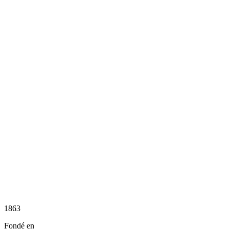
1863
Fondé en