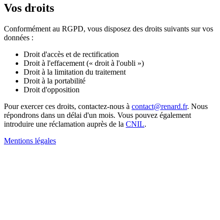
Vos droits
Conformément au RGPD, vous disposez des droits suivants sur vos
données :
Droit d'accès et de rectification
Droit à l'effacement (« droit à l'oubli »)
Droit à la limitation du traitement
Droit à la portabilité
Droit d'opposition
Pour exercer ces droits, contactez-nous à
contact@renard.fr
. Nous
répondrons dans un délai d'un mois. Vous pouvez également
introduire une réclamation auprès de la
CNIL
.
Mentions légales