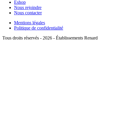
Eshop
Nous rejoindre
Nous contacter
Mentions légales
Politique de confidentialité
Tous droits réservés - 2026 - Établissements Renard