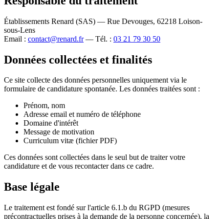
Responsable du traitement
Établissements Renard (SAS) — Rue Devouges, 62218 Loison-
sous-Lens
Email :
contact@renard.fr
— Tél. :
03 21 79 30 50
Données collectées et finalités
Ce site collecte des données personnelles uniquement via le
formulaire de candidature spontanée. Les données traitées sont :
Prénom, nom
Adresse email et numéro de téléphone
Domaine d'intérêt
Message de motivation
Curriculum vitæ (fichier PDF)
Ces données sont collectées dans le seul but de traiter votre
candidature et de vous recontacter dans ce cadre.
Base légale
Le traitement est fondé sur l'article 6.1.b du RGPD (mesures
précontractuelles prises à la demande de la personne concernée), la