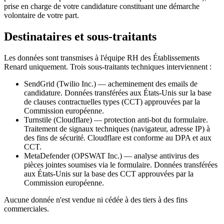
prise en charge de votre candidature constituant une démarche
volontaire de votre part.
Destinataires et sous-traitants
Les données sont transmises à l'équipe RH des Établissements
Renard uniquement. Trois sous-traitants techniques interviennent :
SendGrid (Twilio Inc.)
— acheminement des emails de
candidature. Données transférées aux États-Unis sur la base
de clauses contractuelles types (CCT) approuvées par la
Commission européenne.
Turnstile (Cloudflare)
— protection anti-bot du formulaire.
Traitement de signaux techniques (navigateur, adresse IP) à
des fins de sécurité. Cloudflare est conforme au DPA et aux
CCT.
MetaDefender (OPSWAT Inc.)
— analyse antivirus des
pièces jointes soumises via le formulaire. Données transférées
aux États-Unis sur la base des CCT approuvées par la
Commission européenne.
Aucune donnée n'est vendue ni cédée à des tiers à des fins
commerciales.